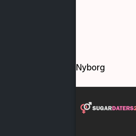
Nyborg